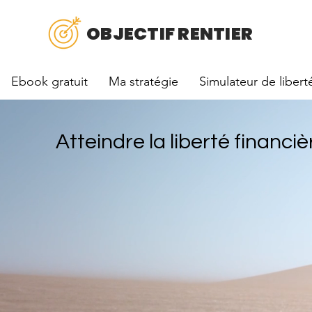
OBJECTIF RENTIER
Ebook gratuit
Ma stratégie
Simulateur de libert
Atteindre la liberté financiè