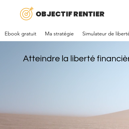
OBJECTIF RENTIER
Ebook gratuit
Ma stratégie
Simulateur de libert
Atteindre la liberté financiè