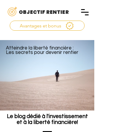
OBJECTIF RENTIER
Avantages et bonus
Atteindre la liberté financière :
Les secrets pour devenir rentier
Le blog dédié à l'investissement
et à la liberté financière!