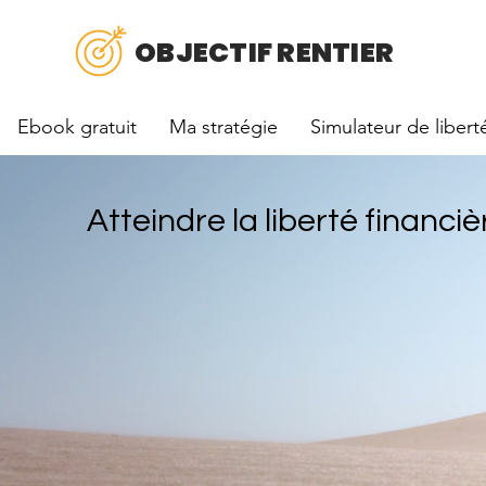
OBJECTIF RENTIER
Ebook gratuit
Ma stratégie
Simulateur de libert
Atteindre la liberté financiè