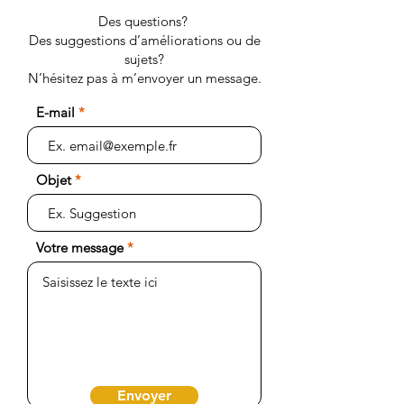
Des questions?
Des suggestions d’améliorations ou de
sujets?
N’hésitez pas à m’envoyer un message.
E-mail
Objet
Votre message
Envoyer