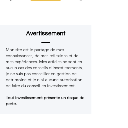
Avertissement
Mon site est le partage de mes
connaissances, de mes réflexions et de
mes expériences. Mes articles ne sont en
aucun cas des conseils d’investissements,
je ne suis pas conseiller en gestion de
patrimoine et je n’ai aucune autorisation
de faire du conseil en investissement.
Tout investissement présente un risque de
perte.
Veuillez prendre toutes les précautions
nécessaires lors de vos investissements :