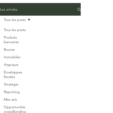
Les articles
Tous les posts
Tous les posts
Produits
bancaires
Bourse
Immobilier
Atypique
Enveloppes
fiscales
Stratégie
Reporting
Mes avis
Opportunités
crowdfunding