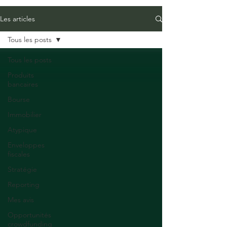
Les articles
Tous les posts
Tous les posts
Produits
bancaires
Bourse
Immobilier
Atypique
Enveloppes
fiscales
Stratégie
Reporting
Mes avis
Opportunités
crowdfunding