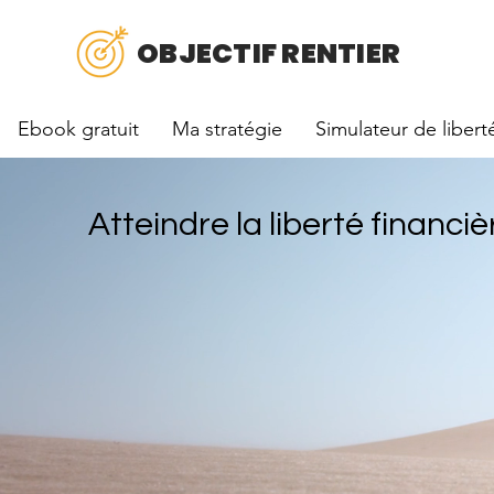
OBJECTIF RENTIER
Ebook gratuit
Ma stratégie
Simulateur de libert
Atteindre la liberté financiè