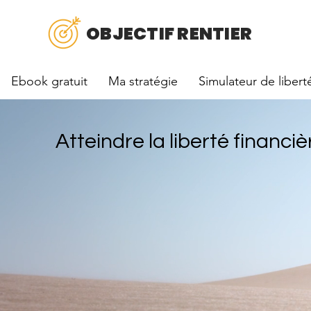
OBJECTIF RENTIER
Ebook gratuit
Ma stratégie
Simulateur de libert
Atteindre la liberté financiè