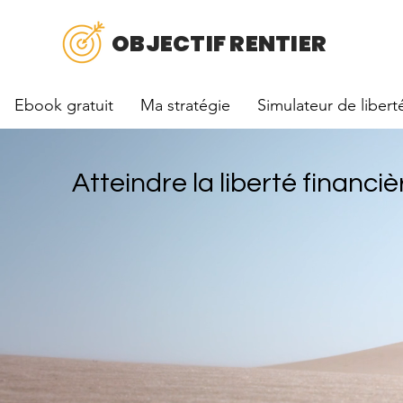
OBJECTIF RENTIER
Ebook gratuit
Ma stratégie
Simulateur de libert
Atteindre la liberté financiè