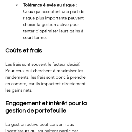
Tolérance élevée au risque
 : 
Ceux qui acceptent une part de 
risque plus importante peuvent 
choisir la gestion active pour 
tenter d’optimiser leurs gains à 
court terme.
Coûts et frais
Les frais sont souvent le facteur décisif.
Pour ceux qui cherchent à maximiser les 
rendements, les frais sont donc à prendre 
en compte, car ils impactent directement 
les gains nets.
Engagement et intérêt pour la 
gestion de portefeuille
La gestion active peut convenir aux 
investisseurs qui souhaitent participer 