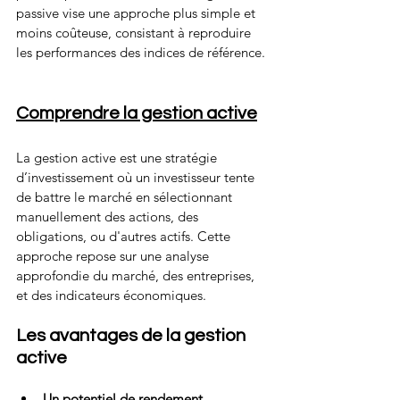
passive vise une approche plus simple et 
moins coûteuse, consistant à reproduire 
les performances des indices de référence.
Comprendre la gestion active
La gestion active est une stratégie 
d’investissement où un investisseur tente 
de battre le marché en sélectionnant 
manuellement des actions, des 
obligations, ou d'autres actifs. Cette 
approche repose sur une analyse 
approfondie du marché, des entreprises, 
et des indicateurs économiques. 
Les avantages de la gestion 
active
Un potentiel de rendement 