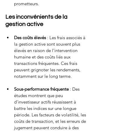
prometteurs.
Les inconvénients de la 
gestion active
Des coûts élevés
 : Les frais associés à 
la gestion active sont souvent plus 
élevés en raison de l’intervention 
humaine et des coûts liés aux 
transactions fréquentes. Ces frais 
peuvent grignoter les rendements, 
notamment sur le long terme.
Sous-performance fréquente
 : Des 
études montrent que peu 
d'investisseur actifs réussissent à 
battre les indices sur une longue 
période. Les facteurs de volatilité, les 
coûts de transaction, et les erreurs de 
jugement peuvent conduire à des 