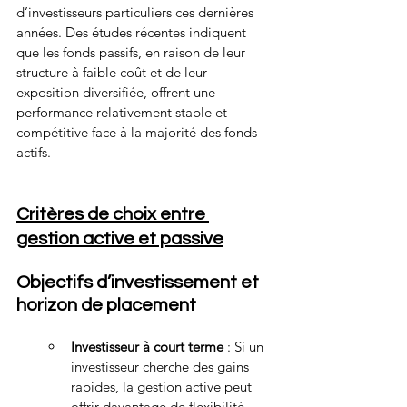
d’investisseurs particuliers ces dernières 
années. Des études récentes indiquent 
que les fonds passifs, en raison de leur 
structure à faible coût et de leur 
exposition diversifiée, offrent une 
performance relativement stable et 
compétitive face à la majorité des fonds 
actifs.
Critères de choix entre 
gestion active et passive
Objectifs d’investissement et 
horizon de placement
Investisseur à court terme
 : Si un 
investisseur cherche des gains 
rapides, la gestion active peut 
offrir davantage de flexibilité 