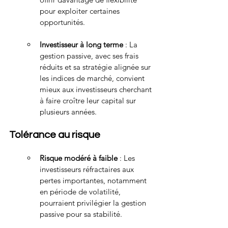
pour exploiter certaines 
opportunités.
Investisseur à long terme
 : La 
gestion passive, avec ses frais 
réduits et sa stratégie alignée sur 
les indices de marché, convient 
mieux aux investisseurs cherchant 
à faire croître leur capital sur 
plusieurs années.
Tolérance au risque
Risque modéré à faible
 : Les 
investisseurs réfractaires aux 
pertes importantes, notamment 
en période de volatilité, 
pourraient privilégier la gestion 
passive pour sa stabilité.