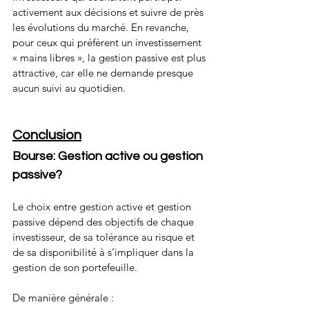
activement aux décisions et suivre de près 
les évolutions du marché. En revanche, 
pour ceux qui préfèrent un investissement 
« mains libres », la gestion passive est plus 
attractive, car elle ne demande presque 
aucun suivi au quotidien.
Conclusion
Bourse: Gestion active ou gestion 
passive?
Le choix entre gestion active et gestion 
passive dépend des objectifs de chaque 
investisseur, de sa tolérance au risque et 
de sa disponibilité à s’impliquer dans la 
gestion de son portefeuille. 
De manière générale :