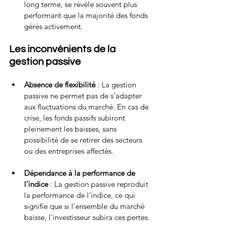
long terme, se révèle souvent plus 
performant que la majorité des fonds 
gérés activement.
Les inconvénients de la 
gestion passive
Absence de flexibilité
 : La gestion 
passive ne permet pas de s’adapter 
aux fluctuations du marché. En cas de 
crise, les fonds passifs subiront 
pleinement les baisses, sans 
possibilité de se retirer des secteurs 
ou des entreprises affectés.
Dépendance à la performance de 
l’indice
 : La gestion passive reproduit 
la performance de l’indice, ce qui 
signifie que si l’ensemble du marché 
baisse, l’investisseur subira ces pertes.