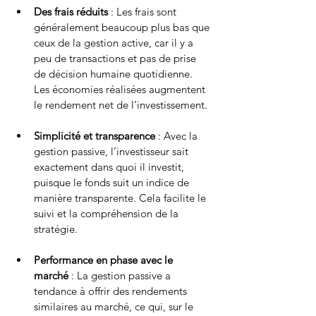
Des frais réduits
 : Les frais sont 
généralement beaucoup plus bas que 
ceux de la gestion active, car il y a 
peu de transactions et pas de prise 
de décision humaine quotidienne. 
Les économies réalisées augmentent 
le rendement net de l’investissement.
Simplicité et transparence
 : Avec la 
gestion passive, l’investisseur sait 
exactement dans quoi il investit, 
puisque le fonds suit un indice de 
manière transparente. Cela facilite le 
suivi et la compréhension de la 
stratégie.
Performance en phase avec le 
marché
 : La gestion passive a 
tendance à offrir des rendements 
similaires au marché, ce qui, sur le 