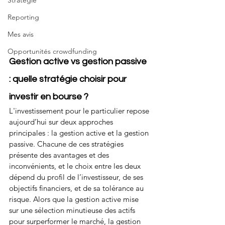
Stratégie
Reporting
Mes avis
Opportunités crowdfunding
Gestion active vs gestion passive 
: quelle stratégie choisir pour 
investir en bourse ?
L'investissement pour le particulier repose 
aujourd’hui sur deux approches 
principales : la gestion active et la gestion 
passive. Chacune de ces stratégies 
présente des avantages et des 
inconvénients, et le choix entre les deux 
dépend du profil de l’investisseur, de ses 
objectifs financiers, et de sa tolérance au 
risque. Alors que la gestion active mise 
sur une sélection minutieuse des actifs 
pour surperformer le marché, la gestion 