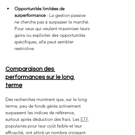
Opportunités limitées de 
surperformance
 : La gestion passive 
ne cherche pas à surpasser le marché. 
Pour ceux qui veulent maximiser leurs 
gains ou exploiter des opportunités 
spécifiques, elle peut sembler 
restrictive.
Comparaison des 
performances sur le long 
terme
Des recherches montrent que, sur le long 
terme, peu de fonds gérés activement 
surpassent les indices de référence, 
surtout après déduction des frais. Les 
ETF
, 
populaires pour leur coût faible et leur 
efficacité, ont attiré un nombre croissant 