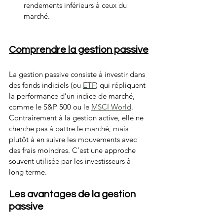
rendements inférieurs à ceux du 
marché.
Comprendre la gestion passive
La gestion passive consiste à investir dans 
des fonds indiciels (ou 
ETF
) qui répliquent 
la performance d’un indice de marché, 
comme le S&P 500 ou le 
MSCI World
. 
Contrairement à la gestion active, elle ne 
cherche pas à battre le marché, mais 
plutôt à en suivre les mouvements avec 
des frais moindres. C’est une approche 
souvent utilisée par les investisseurs à 
long terme.
Les avantages de la gestion 
passive