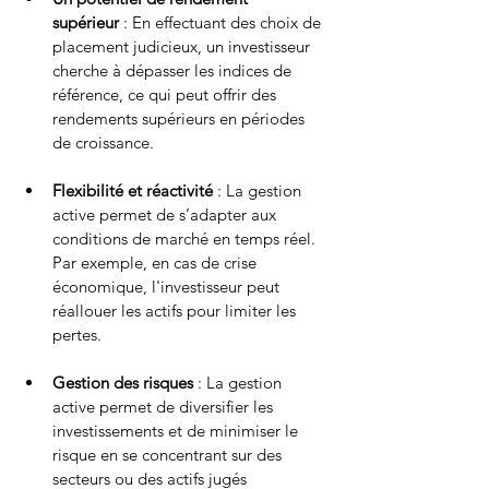
supérieur
 : En effectuant des choix de 
placement judicieux, un investisseur 
cherche à dépasser les indices de 
référence, ce qui peut offrir des 
rendements supérieurs en périodes 
de croissance.
Flexibilité et réactivité
 : La gestion 
active permet de s’adapter aux 
conditions de marché en temps réel. 
Par exemple, en cas de crise 
économique, l'investisseur peut 
réallouer les actifs pour limiter les 
pertes.
Gestion des risques
 : La gestion 
active permet de diversifier les 
investissements et de minimiser le 
risque en se concentrant sur des 
secteurs ou des actifs jugés 