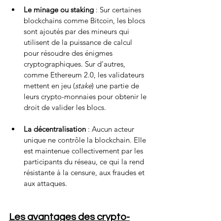
Le minage ou staking
 : Sur certaines 
blockchains comme Bitcoin, les blocs 
sont ajoutés par des mineurs qui 
utilisent de la puissance de calcul 
pour résoudre des énigmes 
cryptographiques. Sur d'autres, 
comme Ethereum 2.0, les validateurs 
mettent en jeu (
stake
) une partie de 
leurs crypto-monnaies pour obtenir le 
droit de valider les blocs.
La décentralisation
 : Aucun acteur 
unique ne contrôle la blockchain. Elle 
est maintenue collectivement par les 
participants du réseau, ce qui la rend 
résistante à la censure, aux fraudes et 
aux attaques.
Les avantages des crypto-