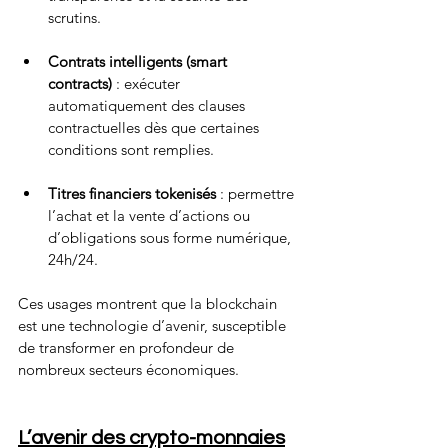
scrutins.
Contrats intelligents (smart 
contracts)
 : exécuter 
automatiquement des clauses 
contractuelles dès que certaines 
conditions sont remplies.
Titres financiers tokenisés
 : permettre 
l’achat et la vente d’actions ou 
d’obligations sous forme numérique, 
24h/24.
Ces usages montrent que la blockchain 
est une technologie d’avenir, susceptible 
de transformer en profondeur de 
nombreux secteurs économiques.
L’avenir des crypto-monnaies