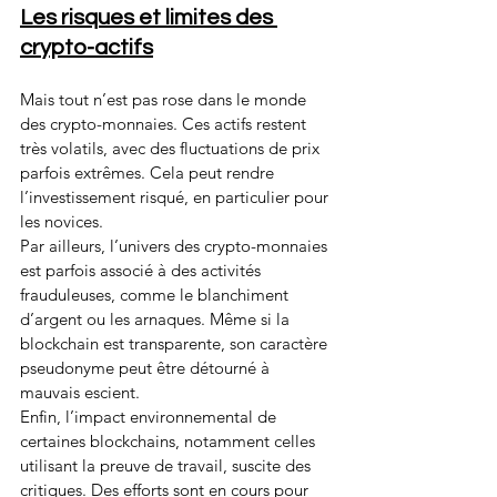
Les risques et limites des 
crypto-actifs
Mais tout n’est pas rose dans le monde 
des crypto-monnaies. Ces actifs restent 
très volatils, avec des fluctuations de prix 
parfois extrêmes. Cela peut rendre 
l’investissement risqué, en particulier pour 
les novices.
Par ailleurs, l’univers des crypto-monnaies 
est parfois associé à des activités 
frauduleuses, comme le blanchiment 
d’argent ou les arnaques. Même si la 
blockchain est transparente, son caractère 
pseudonyme peut être détourné à 
mauvais escient.
Enfin, l’impact environnemental de 
certaines blockchains, notamment celles 
utilisant la preuve de travail, suscite des 
critiques. Des efforts sont en cours pour 