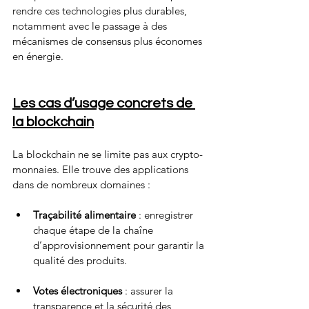
rendre ces technologies plus durables, 
notamment avec le passage à des 
mécanismes de consensus plus économes 
en énergie.
Les cas d’usage concrets de 
la blockchain
La blockchain ne se limite pas aux crypto-
monnaies. Elle trouve des applications 
dans de nombreux domaines :
Traçabilité alimentaire
 : enregistrer 
chaque étape de la chaîne 
d’approvisionnement pour garantir la 
qualité des produits.
Votes électroniques
 : assurer la 
transparence et la sécurité des 