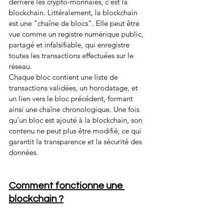
derrière les crypto-monnaies, c’est la 
blockchain. Littéralement, la blockchain 
est une "chaîne de blocs". Elle peut être 
vue comme un registre numérique public, 
partagé et infalsifiable, qui enregistre 
toutes les transactions effectuées sur le 
réseau.
Chaque bloc contient une liste de 
transactions validées, un horodatage, et 
un lien vers le bloc précédent, formant 
ainsi une chaîne chronologique. Une fois 
qu’un bloc est ajouté à la blockchain, son 
contenu ne peut plus être modifié, ce qui 
garantit la transparence et la sécurité des 
données.
Comment fonctionne une 
blockchain ?