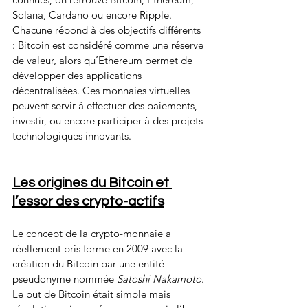
Solana, Cardano ou encore Ripple. 
Chacune répond à des objectifs différents 
: Bitcoin est considéré comme une réserve 
de valeur, alors qu’Ethereum permet de 
développer des applications 
décentralisées. Ces monnaies virtuelles 
peuvent servir à effectuer des paiements, 
investir, ou encore participer à des projets 
technologiques innovants.
Les origines du Bitcoin et 
l’essor des crypto-actifs
Le concept de la crypto-monnaie a 
réellement pris forme en 2009 avec la 
création du Bitcoin par une entité 
pseudonyme nommée 
Satoshi Nakamoto
. 
Le but de Bitcoin était simple mais 