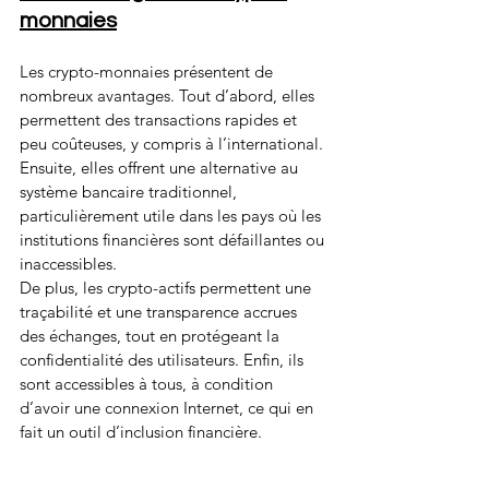
monnaies
Les crypto-monnaies présentent de 
nombreux avantages. Tout d’abord, elles 
permettent des transactions rapides et 
peu coûteuses, y compris à l’international. 
Ensuite, elles offrent une alternative au 
système bancaire traditionnel, 
particulièrement utile dans les pays où les 
institutions financières sont défaillantes ou 
inaccessibles.
De plus, les crypto-actifs permettent une 
traçabilité et une transparence accrues 
des échanges, tout en protégeant la 
confidentialité des utilisateurs. Enfin, ils 
sont accessibles à tous, à condition 
d’avoir une connexion Internet, ce qui en 
fait un outil d’inclusion financière.