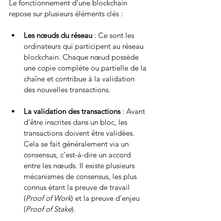
Le fonctionnement d’une blockchain 
repose sur plusieurs éléments clés :
Les nœuds du réseau
 : Ce sont les 
ordinateurs qui participent au réseau 
blockchain. Chaque nœud possède 
une copie complète ou partielle de la 
chaîne et contribue à la validation 
des nouvelles transactions.
La validation des transactions
 : Avant 
d’être inscrites dans un bloc, les 
transactions doivent être validées. 
Cela se fait généralement via un 
consensus, c’est-à-dire un accord 
entre les nœuds. Il existe plusieurs 
mécanismes de consensus, les plus 
connus étant la preuve de travail 
(
Proof of Work
) et la preuve d’enjeu 
(
Proof of Stake
).