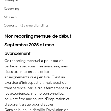
Stratégie
Reporting
Mes avis
Opportunités crowdfunding
Mon reporting mensuel de début 
Septembre 2025 et mon 
avancement
Ce reporting mensuel a pour but de 
partager avec vous mes avancées, mes 
réussites, mes erreurs et les 
enseignements que j’en tire. C’est un 
exercice d’introspection mais aussi de 
transparence, car je crois fermement que 
les expériences, même personnelles, 
peuvent être une source d’inspiration et 
d’apprentissage pour d’autres.
Dans ce bilan, je détaille l’évolution de 