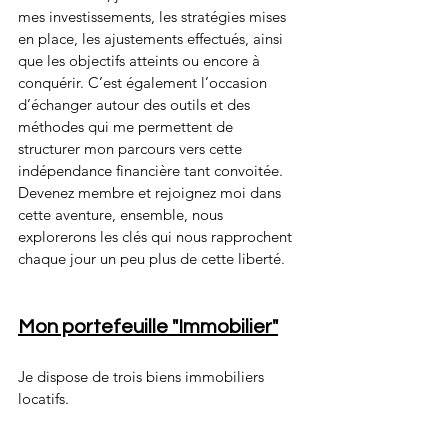
mes investissements, les stratégies mises 
en place, les ajustements effectués, ainsi 
que les objectifs atteints ou encore à 
conquérir. C’est également l’occasion 
d’échanger autour des outils et des 
méthodes qui me permettent de 
structurer mon parcours vers cette 
indépendance financière tant convoitée.
Devenez membre et rejoignez moi dans 
cette aventure, ensemble, nous 
explorerons les clés qui nous rapprochent 
chaque jour un peu plus de cette liberté.
Mon portefeuille "Immobilier"
Je dispose de trois biens immobiliers 
locatifs.