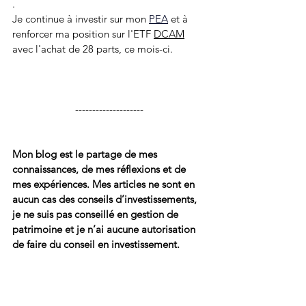
.
Je continue à investir sur mon 
PEA
 et à 
renforcer ma position sur l'ETF 
DCAM
avec l'achat de 28 parts, ce mois-ci.
--------------------
Mon blog est le partage de mes 
connaissances, de mes réflexions et de 
mes expériences. Mes articles ne sont en 
aucun cas des conseils d’investissements, 
je ne suis pas conseillé en gestion de 
patrimoine et je n’ai aucune autorisation 
de faire du conseil en investissement.
avancement
reporting