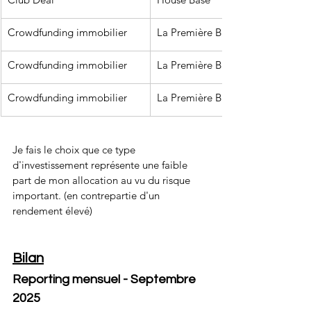
Crowdfunding immobilier
La Première Brique
Crowdfunding immobilier
La Première Brique
Crowdfunding immobilier
La Première Brique
Je fais le choix que ce type 
d'investissement représente une faible 
part de mon allocation au vu du risque 
important. (en contrepartie d'un 
rendement élevé)
Bilan
Reporting mensuel - Septembre 
2025