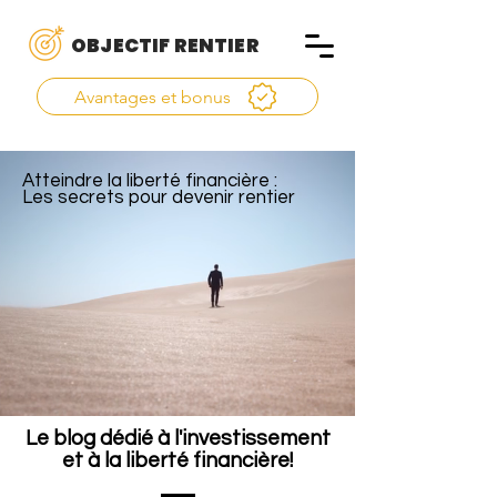
OBJECTIF RENTIER
Avantages et bonus
Atteindre la liberté financière :
Les secrets pour devenir rentier
Le blog dédié à l'investissement
et à la liberté financière!