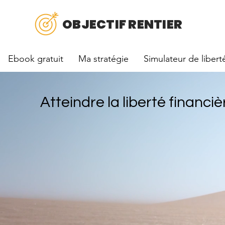
OBJECTIF RENTIER
Ebook gratuit
Ma stratégie
Simulateur de libert
Atteindre la liberté financiè