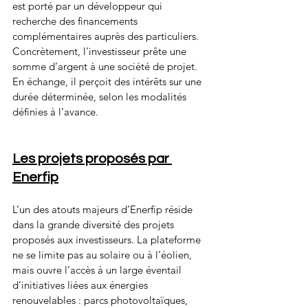
est porté par un développeur qui 
recherche des financements 
complémentaires auprès des particuliers.
Concrètement, l’investisseur prête une 
somme d’argent à une société de projet. 
En échange, il perçoit des intérêts sur une 
durée déterminée, selon les modalités 
définies à l’avance.
Les projets proposés par 
Enerfip
L’un des atouts majeurs d’Enerfip réside 
dans la grande diversité des projets 
proposés aux investisseurs. La plateforme 
ne se limite pas au solaire ou à l’éolien, 
mais ouvre l’accès à un large éventail 
d’initiatives liées aux énergies 
renouvelables : parcs photovoltaïques, 