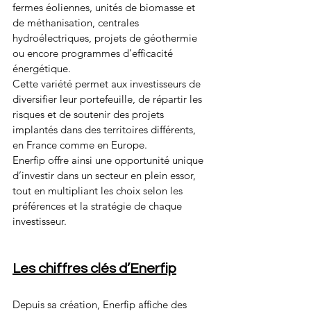
fermes éoliennes, unités de biomasse et 
de méthanisation, centrales 
hydroélectriques, projets de géothermie 
ou encore programmes d’efficacité 
énergétique. 
Cette variété permet aux investisseurs de 
diversifier leur portefeuille, de répartir les 
risques et de soutenir des projets 
implantés dans des territoires différents, 
en France comme en Europe. 
Enerfip offre ainsi une opportunité unique 
d’investir dans un secteur en plein essor, 
tout en multipliant les choix selon les 
préférences et la stratégie de chaque 
investisseur.
Les chiffres clés d’Enerfip
Depuis sa création, Enerfip affiche des 