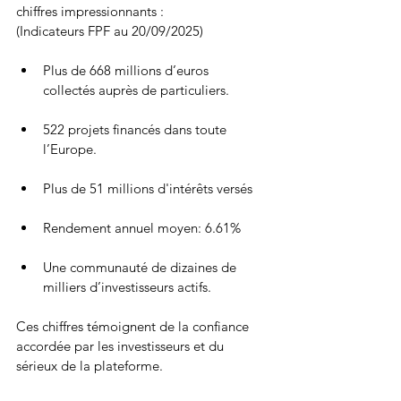
chiffres impressionnants : 
(Indicateurs FPF au 20/09/2025)
Plus de 668 millions d’euros 
collectés auprès de particuliers.
522 projets financés dans toute 
l’Europe.
Plus de 51 millions d'intérêts versés
Rendement annuel moyen: 6.61%
Une communauté de dizaines de 
milliers d’investisseurs actifs.
Ces chiffres témoignent de la confiance 
accordée par les investisseurs et du 
sérieux de la plateforme.