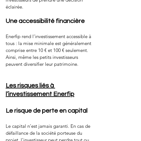
éclairée.
Une accessibilité financière
Enerfip rend l’investissement accessible à 
tous : la mise minimale est généralement 
comprise entre 10 € et 100 € seulement. 
Ainsi, même les petits investisseurs 
peuvent diversifier leur patrimoine.
Les risques liés à 
l’investissement Enerfip
Le risque de perte en capital
Le capital n’est jamais garanti. En cas de 
défaillance de la société porteuse du 
projet, l’investisseur peut perdre tout ou 