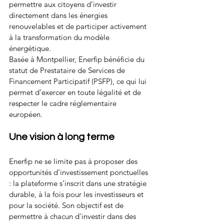
permettre aux citoyens d’investir 
directement dans les énergies 
renouvelables et de participer activement 
à la transformation du modèle 
énergétique.
Basée à Montpellier, Enerfip bénéficie du 
statut de Prestataire de Services de 
Financement Participatif (PSFP), ce qui lui 
permet d’exercer en toute légalité et de 
respecter le cadre réglementaire 
européen.
Une vision à long terme
Enerfip ne se limite pas à proposer des 
opportunités d’investissement ponctuelles 
: la plateforme s’inscrit dans une stratégie 
durable, à la fois pour les investisseurs et 
pour la société. Son objectif est de 
permettre à chacun d'investir dans des 