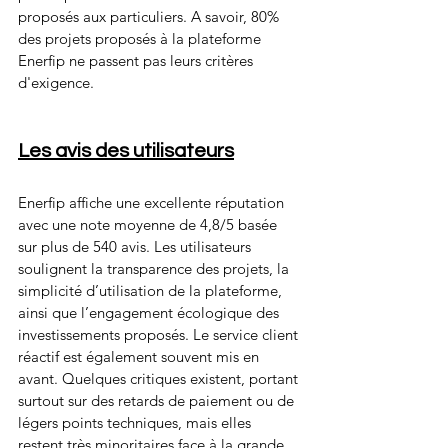
proposés aux particuliers. A savoir, 80% 
des projets proposés à la plateforme 
Enerfip ne passent pas leurs critères 
d'exigence.
Les avis des utilisateurs
Enerfip affiche une excellente réputation 
avec une note moyenne de 4,8/5 basée 
sur plus de 540 avis. Les utilisateurs 
soulignent la transparence des projets, la 
simplicité d’utilisation de la plateforme, 
ainsi que l’engagement écologique des 
investissements proposés. Le service client 
réactif est également souvent mis en 
avant. Quelques critiques existent, portant 
surtout sur des retards de paiement ou de 
légers points techniques, mais elles 
restent très minoritaires face à la grande 