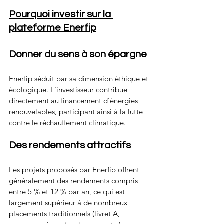
Pourquoi investir sur la 
plateforme Enerfip
Donner du sens à son épargne
Enerfip séduit par sa dimension éthique et 
écologique. L'investisseur contribue 
directement au financement d’énergies 
renouvelables, participant ainsi à la lutte 
contre le réchauffement climatique.
Des rendements attractifs
Les projets proposés par Enerfip offrent 
généralement des rendements compris 
entre 5 % et 12 % par an, ce qui est 
largement supérieur à de nombreux 
placements traditionnels (livret A, 