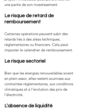
une partie de son investissement.
Le risque de retard de 
remboursement
Certaines opérations peuvent subir des 
retards liés à des aléas techniques, 
réglementaires ou financiers. Cela peut 
impacter le calendrier de remboursement.
Le risque sectoriel
Bien que les énergies renouvelables soient 
en plein essor, elles restent soumises aux 
contraintes réglementaires, aux conditions 
climatiques et à l’évolution des prix de 
l’électricité.
L’absence de liquidité