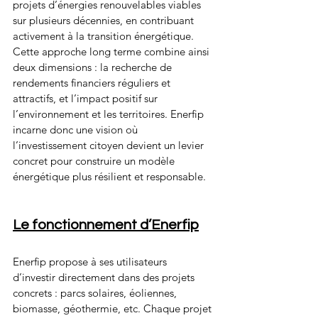
projets d’énergies renouvelables viables 
sur plusieurs décennies, en contribuant 
activement à la transition énergétique. 
Cette approche long terme combine ainsi 
deux dimensions : la recherche de 
rendements financiers réguliers et 
attractifs, et l’impact positif sur 
l’environnement et les territoires. Enerfip 
incarne donc une vision où 
l’investissement citoyen devient un levier 
concret pour construire un modèle 
énergétique plus résilient et responsable.
Le fonctionnement d’Enerfip
Enerfip propose à ses utilisateurs 
d’investir directement dans des projets 
concrets : parcs solaires, éoliennes, 
biomasse, géothermie, etc. Chaque projet 