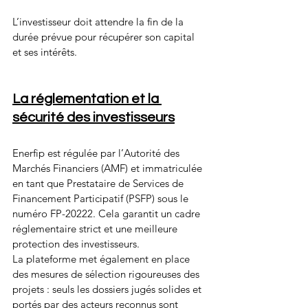
L’investisseur doit attendre la fin de la 
durée prévue pour récupérer son capital 
et ses intérêts.
La réglementation et la 
sécurité des investisseurs
Enerfip est régulée par l’Autorité des 
Marchés Financiers (AMF) et immatriculée 
en tant que Prestataire de Services de 
Financement Participatif (PSFP) sous le 
numéro FP-20222. Cela garantit un cadre 
réglementaire strict et une meilleure 
protection des investisseurs.
La plateforme met également en place 
des mesures de sélection rigoureuses des 
projets : seuls les dossiers jugés solides et 
portés par des acteurs reconnus sont 